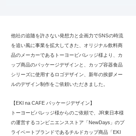
他社の追随を許さない発想力と企画力でSNSの時流
を追い風に事業を拡大してきた、オリジナル飲料商
品のメーカーであるトーヨービバレッジ様より、カ
ップ商品のパッケージデザインと、カップ容器食品
シリーズに使用するロゴデザイン、新年の挨拶メー
ルのデザイン制作をご依頼いただきました。
【EKI na CAFE パッケージデザイン】
トーヨービバレッジ様からのご依頼で、JR東日本様
の運営するコンビニエンスストア「NewDays」のプ
ライベートブランドであるチルドカップ商品「EKI