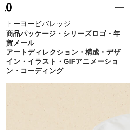
トーヨービバレッジ
商品パッケージ・シリーズロゴ・年
賀メール
アートディレクション・構成・デザ
イン・イラスト・GIFアニメーショ
ン・コーディング