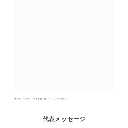
コーポレートサイト制作事例：カトープレジャーグループ
代表メッセージ