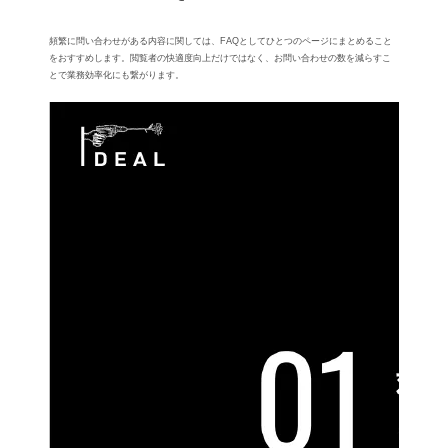
頻繁に問い合わせがある内容に関しては、FAQとしてひとつのページにまとめること
をおすすめします。閲覧者の快適度向上だけではなく、お問い合わせの数を減らすこ
とで業務効率化にも繋がります。