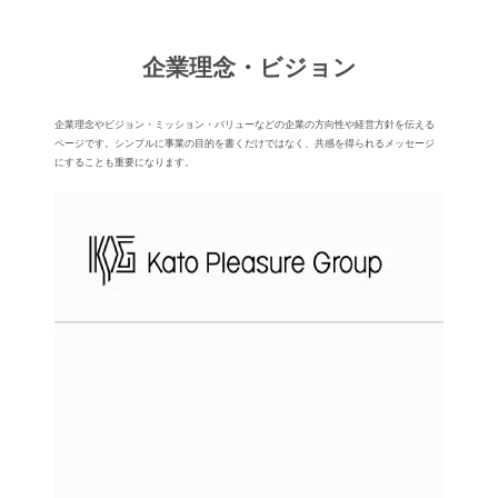
企業理念・ビジョン
企業理念やビジョン・ミッション・バリューなどの企業の⽅向性や経営⽅針を伝える
ページです。シンプルに事業の⽬的を書くだけではなく、共感を得られるメッセージ
にすることも重要になります。