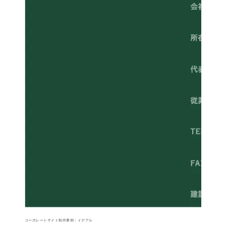
コーポレートサイト制作事例：イデアル