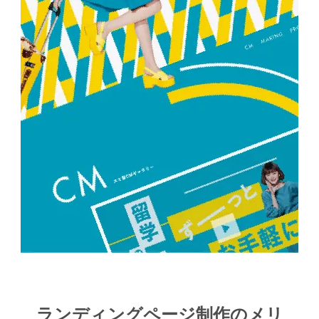
ランディングページ制作のメリ