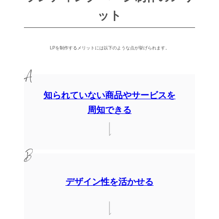
ット
LPを制作するメリットには以下のような点が挙げられます。
知られていない商品やサービスを
周知できる
デザイン性を活かせる