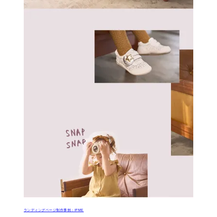
ランディングページ制作事例：IFME