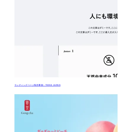
ランディングページ制作事例：TIENS JAPAN