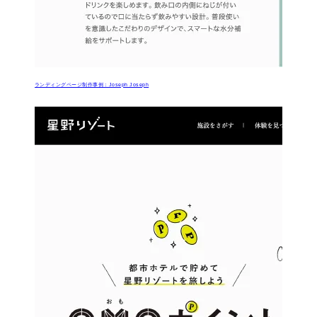
ランディングページ制作事例：Joseph Joseph