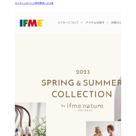
ランディングページ制作事例：スマ留