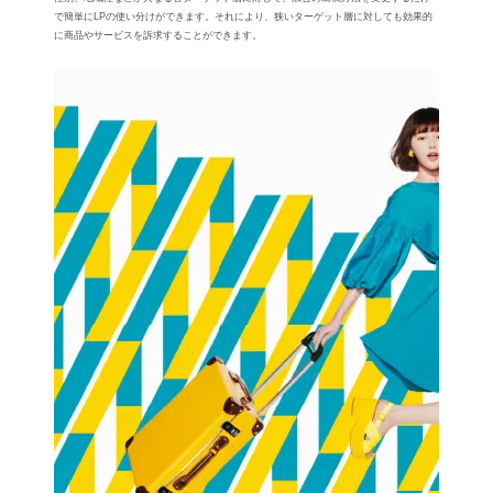
で簡単にLPの使い分けができます。それにより、狭いターゲット層に対しても効果的
に商品やサービスを訴求することができます。