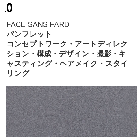
FACE SANS FARD
パンフレット
コンセプトワーク・アートディレク
ション・構成・デザイン・撮影・キ
ャスティング・ヘアメイク・スタイ
リング