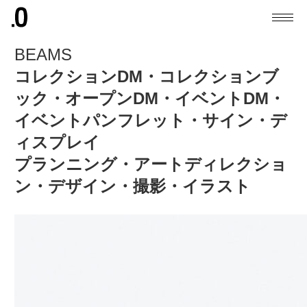
BEAMS
コレクションDM・コレクションブ
ック・オープンDM・イベントDM・
イベントパンフレット・サイン・デ
ィスプレイ
プランニング・アートディレクショ
ン・デザイン・撮影・イラスト