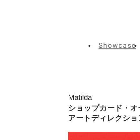
Showcase
Matilda
ショップカード・オ
アートディレクショ