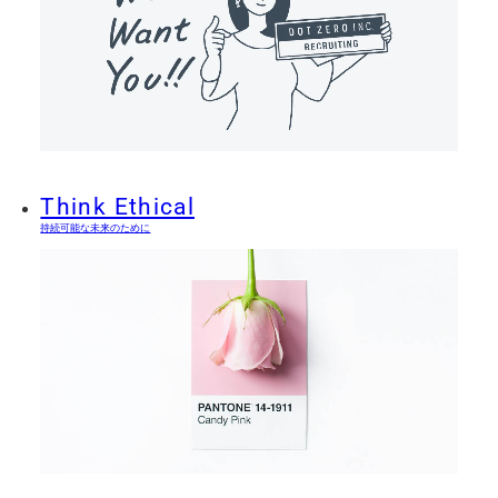
Think Ethical
持続可能な未来のために