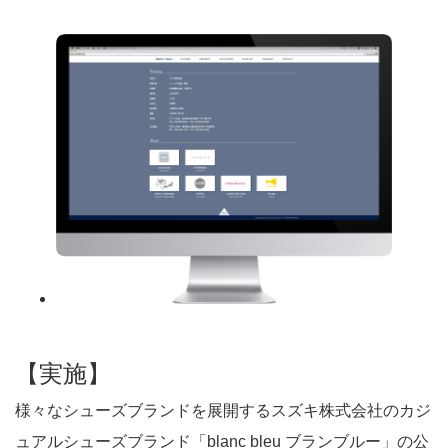
【実施】
様々なシューズブランドを展開するスズキ株式会社のカジ
ュアルシューズブランド「blanc bleu ブランブルー」の公