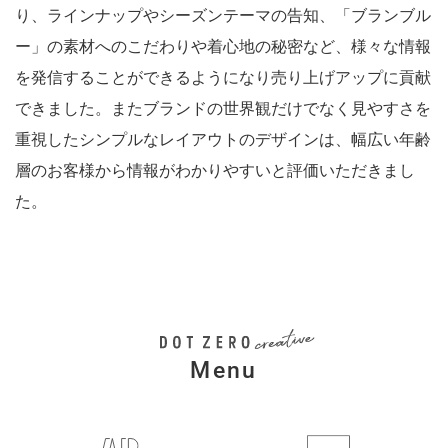
り、ラインナップやシーズンテーマの告知、「ブランブル
ー」の素材へのこだわりや着心地の秘密など、様々な情報
を発信することができるようになり売り上げアップに貢献
できました。またブランドの世界観だけでなく見やすさを
重視したシンプルなレイアウトのデザインは、幅広い年齢
層のお客様から情報がわかりやすいと評価いただきまし
た。
Menu