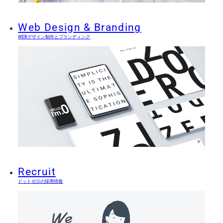
Web Design & Branding
WEBデザイン制作とブランディング
Recruit
ドットゼロの採用情報