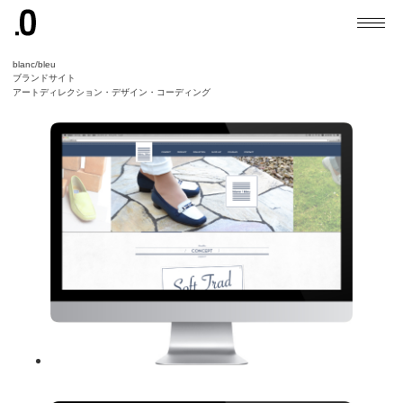
blanc/bleu
ブランドサイト
アートディレクション・デザイン・コーディング