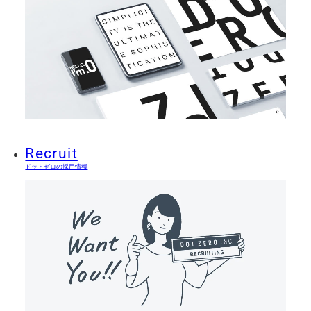
Recruit
ドットゼロの採用情報