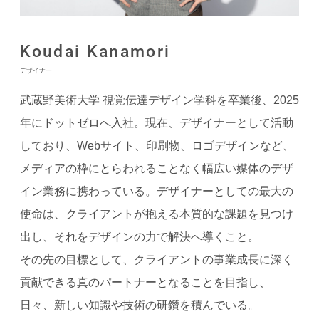
Koudai Kanamori
デザイナー
武蔵野美術大学 視覚伝達デザイン学科を卒業後、2025
年にドットゼロへ入社。現在、デザイナーとして活動
しており、Webサイト、印刷物、ロゴデザインなど、
メディアの枠にとらわれることなく幅広い媒体のデザ
イン業務に携わっている。デザイナーとしての最大の
使命は、クライアントが抱える本質的な課題を見つけ
出し、それをデザインの力で解決へ導くこと。
その先の目標として、クライアントの事業成長に深く
貢献できる真のパートナーとなることを目指し、
日々、新しい知識や技術の研鑽を積んでいる。