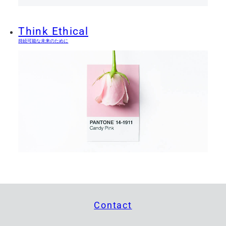
Think Ethical
持続可能な未来のために
Contact