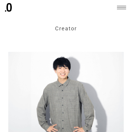
Creator