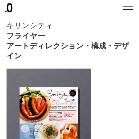
キリンシティ
フライヤー
アートディレクション・構成・デザ
イン