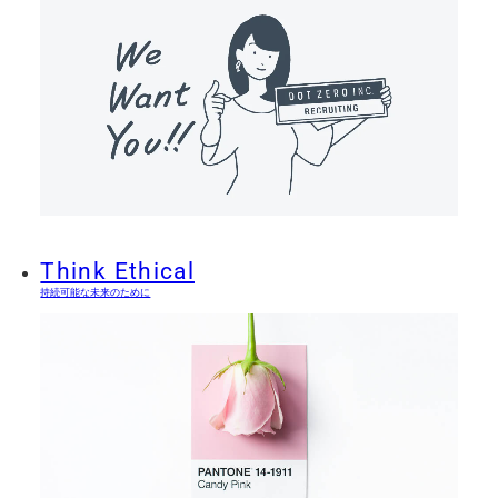
Think Ethical
持続可能な未来のために