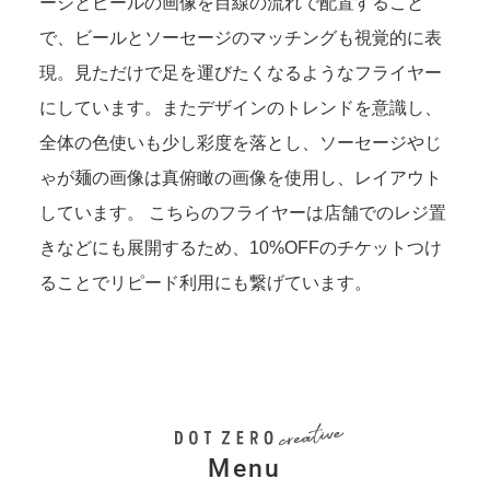
ージとビールの画像を目線の流れで配置すること
で、ビールとソーセージのマッチングも視覚的に表
現。見ただけで足を運びたくなるようなフライヤー
にしています。またデザインのトレンドを意識し、
全体の色使いも少し彩度を落とし、ソーセージやじ
ゃが麺の画像は真俯瞰の画像を使用し、レイアウト
しています。 こちらのフライヤーは店舗でのレジ置
きなどにも展開するため、10%OFFのチケットつけ
ることでリピード利用にも繋げています。
Menu