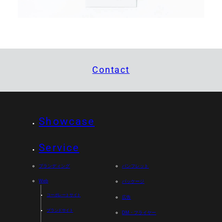
Contact
Showcase
Service
ブランディング
パンフレット
Web
パッケージ
コーポレートサイト
広告
ブランドサイト
DM・フライヤー