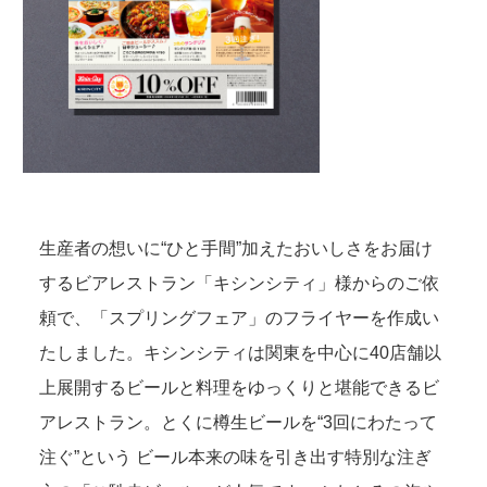
生産者の想いに“ひと手間”加えたおいしさをお届け
するビアレストラン「キシンシティ」様からのご依
頼で、「スプリングフェア」のフライヤーを作成い
たしました。キシンシティは関東を中心に40店舗以
上展開するビールと料理をゆっくりと堪能できるビ
アレストラン。とくに樽生ビールを“3回にわたって
注ぐ”という ビール本来の味を引き出す特別な注ぎ