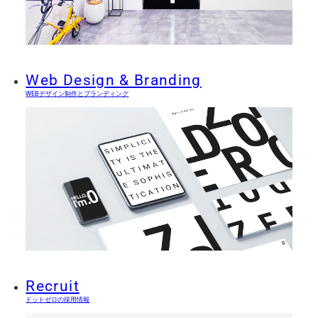
Web Design & Branding
WEBデザイン制作とブランディング
Recruit
ドットゼロの採用情報