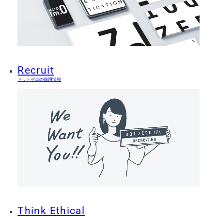
Recruit
ドットゼロの採用情報
Think Ethical