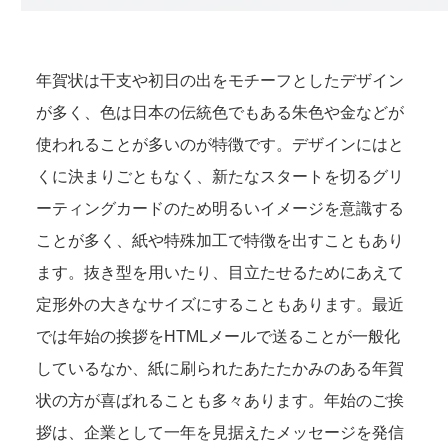
年賀状は干支や初日の出をモチーフとしたデザイン
が多く、色は日本の伝統色でもある朱色や金などが
使われることが多いのが特徴です。デザインにはと
くに決まりごともなく、新たなスタートを切るグリ
ーティングカードのため明るいイメージを意識する
ことが多く、紙や特殊加工で特徴を出すこともあり
ます。抜き型を用いたり、目立たせるためにあえて
定形外の大きなサイズにすることもあります。最近
では年始の挨拶をHTMLメールで送ることが一般化
しているなか、紙に刷られたあたたかみのある年賀
状の方が喜ばれることも多々あります。年始のご挨
拶は、企業として一年を見据えたメッセージを発信