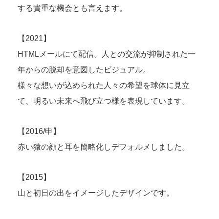
する貴重な機会とも言えます。
【2021】
HTMLメールにて配信。人との交流が抑制された一
年からの脱却を意図したビジュアル。
様々な想いが込められた人々の希望を球体に見立
て、明るい未来へ飛び立つ様を表現しています。
【2016/申】
赤い猿の顔と耳を簡略化しデフォルメしました。
【2015】
山と初日の出をイメージしたデザインです。