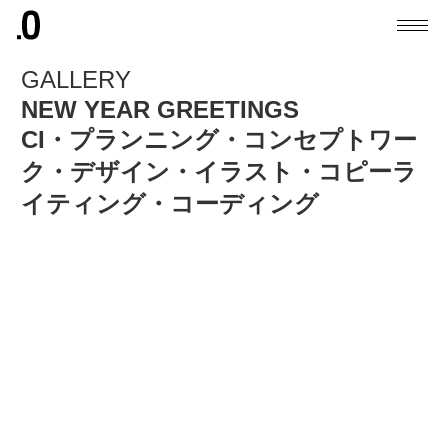
GALLERY
NEW YEAR GREETINGS
CI・プランニング・コンセプトワー
ク・デザイン・イラスト・コピーラ
イティング・コーディング