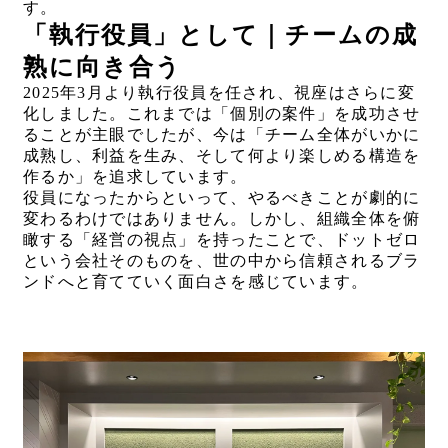
す。
「執行役員」として｜チームの成
熟に向き合う
2025年3月より執行役員を任され、視座はさらに変
化しました。これまでは「個別の案件」を成功させ
ることが主眼でしたが、今は「チーム全体がいかに
成熟し、利益を生み、そして何より楽しめる構造を
作るか」を追求しています。
役員になったからといって、やるべきことが劇的に
変わるわけではありません。しかし、組織全体を俯
瞰する「経営の視点」を持ったことで、ドットゼロ
という会社そのものを、世の中から信頼されるブラ
ンドへと育てていく面白さを感じています。