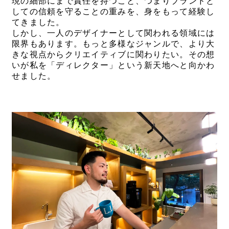
現の細部にまで責任を持つこと、つまりブランドと
しての信頼を守ることの重みを、身をもって経験し
てきました。
しかし、一人のデザイナーとして関われる領域には
限界もあります。もっと多様なジャンルで、より大
きな視点からクリエイティブに関わりたい。その想
いが私を「ディレクター」という新天地へと向かわ
せました。