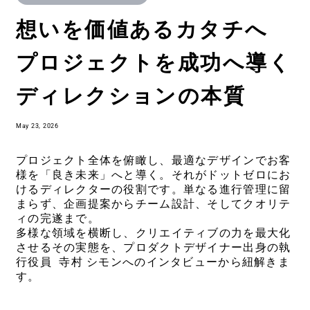
想いを価値あるカタチへ
プロジェクトを成功へ導く
ディレクションの本質
May 23, 2026
プロジェクト全体を俯瞰し、最適なデザインでお客
様を「良き未来」へと導く。それがドットゼロにお
けるディレクターの役割です。単なる進行管理に留
まらず、企画提案からチーム設計、そしてクオリテ
ィの完遂まで。
多様な領域を横断し、クリエイティブの力を最大化
させるその実態を、プロダクトデザイナー出身の執
行役員 寺村 シモンへのインタビューから紐解きま
す。