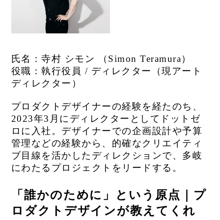
氏名：寺村 シモン （Simon Teramura）
役職：執行役員 / ディレクター（現アート
ディレクター）
プロダクトデザイナーの経験を経たのち、
2023年3月にディレクターとしてドットゼ
ロに入社。デザイナーでの企画設計や予算
管理などの経験から、的確なクリエイティ
ブ目線を活かしたディレクションで、多岐
にわたるプロジェクトをリードする。
「誰かのために」という原点｜プ
ロダクトデザインが教えてくれ