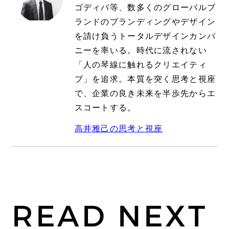
ゴディバ等、数多くのグローバルブ
ランドのブランディングやデザイン
を請け負うトータルデザインカンパ
ニーを率いる。時代に流されない
「人の琴線に触れるクリエイティ
ブ」を追求。本質を突く思考と視座
で、企業の良き未来を半歩先からエ
スコートする。
高井雅己の思考と視座
READ NEXT