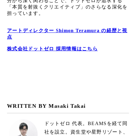
分から深く関わることで、ドットゼロが追求する
「本質を射抜くクリエイティブ」のさらなる深化を
担っています。
アートディレクター Shimon Teramura の経歴と視
点
株式会社ドットゼロ 採用情報はこちら
WRITTEN BY
Masaki Takai
ドットゼロ 代表。BEAMSを経て同
社を設立。資生堂や星野リゾート、