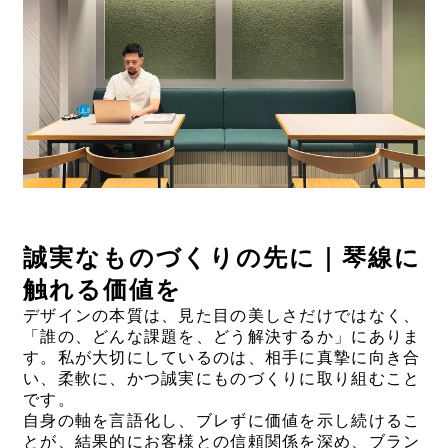
誠実なものづくりの先に｜琴線に
触れる価値を
デザインの本質は、見た目の美しさだけではなく、
「誰の、どんな課題を、どう解決するか」にありま
す。私が大切にしているのは、相手に真摯に向き合
い、柔軟に、かつ誠実にものづくりに取り組むこと
です。
自身の軸を言語化し、ブレずに価値を示し続けるこ
とが、結果的にお客様との信頼関係を深め、ブラン