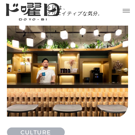
今日は、
クリエイティブな気分。
CULTURE