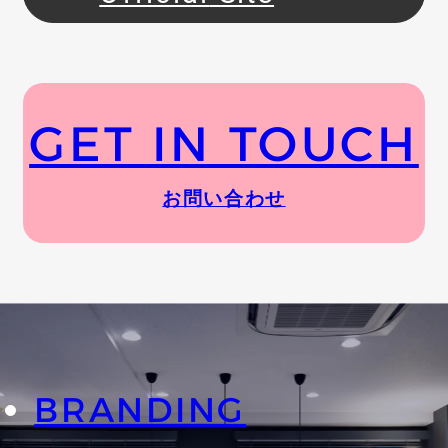
GET IN TOUCH
お問い合わせ
BRANDING